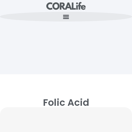
Folic Acid